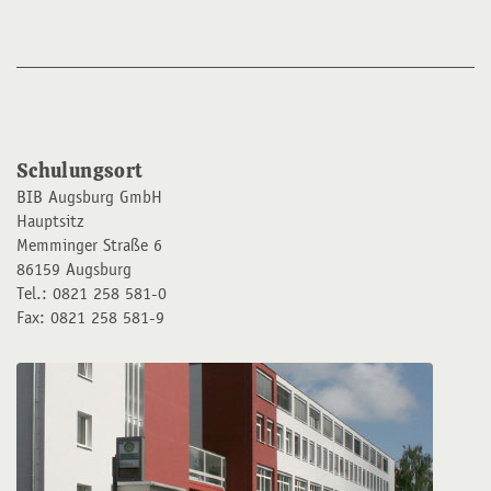
Schulungsort
BIB Augsburg GmbH
Hauptsitz
Memminger Straße 6
86159 Augsburg
Tel.: 0821 258 581-0
Fax: 0821 258 581-9