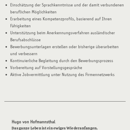
Einschätzung der Sprachkenntnisse und der damit verbundenen
beruflichen Möglichkeiten
Erarbeitung eines Kompetenzprofils, basierend auf Ihren
Fähigkeiten
Unterstützung beim Anerkennungsverfahren ausländischer
Berufsabschlüsse
Bewerbungsunterlagen erstellen oder bisherige überarbeiten
und verbessern
Kontinuierliche Begleitung durch den Bewerbungsprozess
Vorbereitung auf Vorstellungsgespräche
Aktive Jobvermittlung unter Nutzung des Firmennetzwerks
Hugo von Hofmannsthal
Das ganze Leben ist ein ewiges Wiederanfangen.