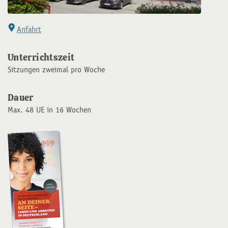
Anfahrt
Unterrichtszeit
Sitzungen zweimal pro Woche
Dauer
Max. 48 UE in 16 Wochen