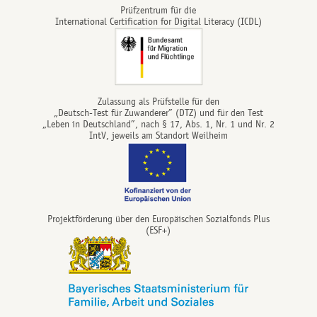
Prüfzentrum für die
International Certification for Digital Literacy (ICDL)
Zulassung als Prüfstelle für den
„Deutsch-Test für Zuwanderer” (DTZ) und für den Test
„Leben in Deutschland”, nach § 17, Abs. 1, Nr. 1 und Nr. 2
IntV, jeweils am Standort Weilheim
Projektförderung über den Europäischen Sozialfonds Plus
(ESF+)