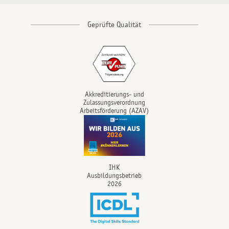
Akkreditierungs- und
Zulassungsverordnung
Arbeitsförderung (AZAV)
IHK
Ausbildungsbetrieb
2026