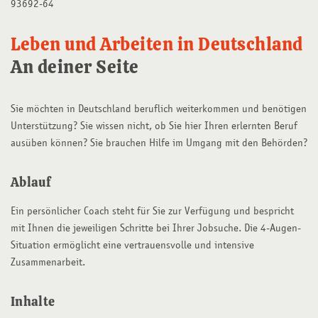
93692-64
Leben und Arbeiten in Deutschland
An deiner Seite
Sie möchten in Deutschland beruflich weiterkommen und benötigen
Unterstützung? Sie wissen nicht, ob Sie hier Ihren erlernten Beruf
ausüben können? Sie brauchen Hilfe im Umgang mit den Behörden?
Ablauf
Ein persönlicher Coach steht für Sie zur Verfügung und bespricht
mit Ihnen die jeweiligen Schritte bei Ihrer Jobsuche. Die 4-Augen-
Situation ermöglicht eine vertrauensvolle und intensive
Zusammenarbeit.
Inhalte