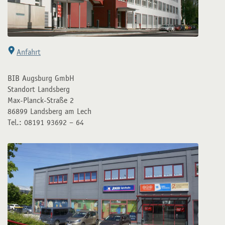
Anfahrt
BIB Augsburg GmbH
Standort Landsberg
Max-Planck-Straße 2
86899 Landsberg am Lech
Tel.: 08191 93692 – 64