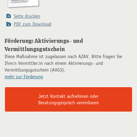
Seite drucken
PDF zum Download
Förderung: Aktivierungs- und
Vermittlungsgutschein
Diese Maßnahme ist zugelassen nach AZAV. Bitte fragen Sie
Ihre:n Vermittler:in nach einem Aktivierungs- und
Vermittlungsgutschein (AVGS).
mehr zur Förderung
Jetzt Kontakt aufnehmen oder
Beratungsgespräch vereinbaren