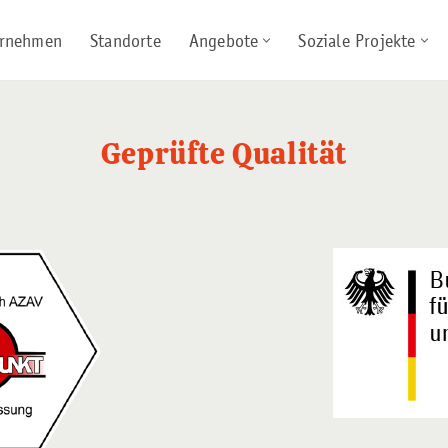
rnehmen
Standorte
Angebote
Soziale Projekte
Geprüfte Qualität