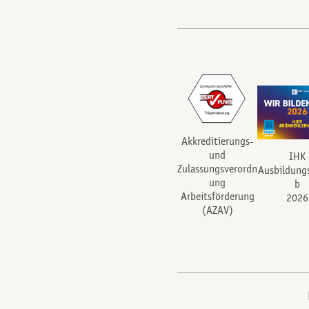
Akkreditierungs-
und
IHK
Zulassungsverordn
Ausbildung
ung
b
Arbeitsförderung
2026
(AZAV)