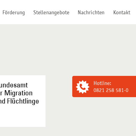
Förderung
Stellenangebote
Nachrichten
Kontakt
Hotline:
0821 258 581-0