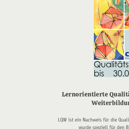
Lernorientierte Qualit
Weiterbild
LQW ist ein Nachweis für die Qual
wurde speziell für den 