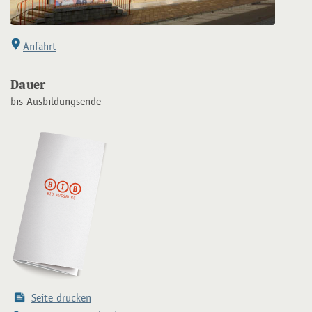
Anfahrt
Dauer
bis Ausbildungsende
Seite drucken