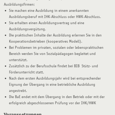
Ausbildungsfirmen:
Sie machen eine Ausbildung in einem anerkannten
Ausbildungsberuf mit IHK-Abschluss oder HWK-Abschluss.
Sie erhalten einen Ausbildungsvertrag und eine
Ausbildungsvergütung.
Die praktischen Inhalte der Ausbildung erlernen Sie in den
Kooperationsbetrieben (kooperatives Modell).
Bei Problemen im privaten, sozialen oder lebenspraktischen
Bereich werden Sie von Sozialpädagogen begleitet und
unterstützt.
Zusätzlich zu der Berufsschule findet bei BIB Stütz- und
Förderunterricht statt.
Nach dem ersten Ausbildungsjahr wird bei entsprechender
Eignung der Übergang in eine betriebliche Ausbildung
angestrebt.
Die BaE endet mit dem Übergang in den Betrieb oder mit der
erfolgreich abgeschlossenen Prüfung vor der IHK/HWK
Voraussetzungen