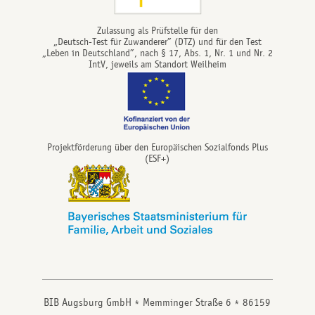
Zulassung als Prüfstelle für den
„Deutsch-Test für Zuwanderer” (DTZ) und für den Test
„Leben in Deutschland”, nach § 17, Abs. 1, Nr. 1 und Nr. 2
IntV, jeweils am Standort Weilheim
Projektförderung über den Europäischen Sozialfonds Plus
(ESF+)
BIB Augsburg GmbH
Memminger Straße 6
86159