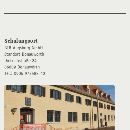
Schulungsort
BIB Augsburg GmbH
Standort Donauwörth
Dietrichstraße 24
86609 Donauwörth
Tel.: 0906 977582-40