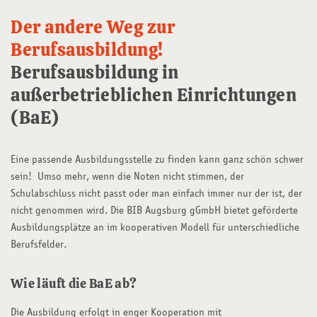
Der andere Weg zur
Berufsausbildung!
Berufsausbildung in
außerbetrieblichen Einrichtungen
(BaE)
Eine passende Ausbildungsstelle zu finden kann ganz schön schwer
sein! Umso mehr, wenn die Noten nicht stimmen, der
Schulabschluss nicht passt oder man einfach immer nur der ist, der
nicht genommen wird. Die BIB Augsburg gGmbH bietet geförderte
Ausbildungsplätze an im kooperativen Modell für unterschiedliche
Berufsfelder.
Wie läuft die BaE ab?
Die Ausbildung erfolgt in enger Kooperation mit