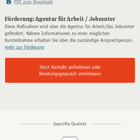
PDF zum Download
Förderung: Agentur für Arbeit / Jobcenter
Diese Maßnahme wird über die Agentur für Arbeit/das Jobcenter
gefördert. Nähere Informationen zu einer möglichen
Kursteilnahme erhalten Sie über die zuständige Ansprechperson.
mehr zur Förderung
Jetzt Kontakt aufnehmen oder
Beratungsgespräch vereinbaren