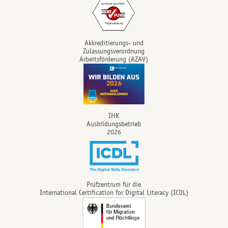
Akkreditierungs- und
Zulassungsverordnung
Arbeitsförderung (AZAV)
IHK
Ausbildungsbetrieb
2026
Prüfzentrum für die
International Certification for Digital Literacy (ICDL)