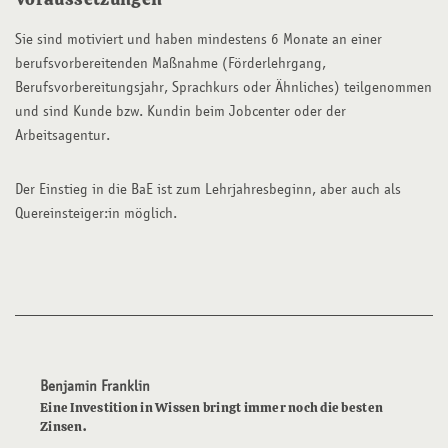
Sie sind motiviert und haben mindestens 6 Monate an einer
berufsvorbereitenden Maßnahme (Förderlehrgang,
Berufsvorbereitungsjahr, Sprachkurs oder Ähnliches) teilgenommen
und sind Kunde bzw. Kundin beim Jobcenter oder der
Arbeitsagentur.
Der Einstieg in die BaE ist zum Lehrjahresbeginn, aber auch als
Quereinsteiger:in möglich.
Benjamin Franklin
Eine Investition in Wissen bringt immer noch die besten
Zinsen.