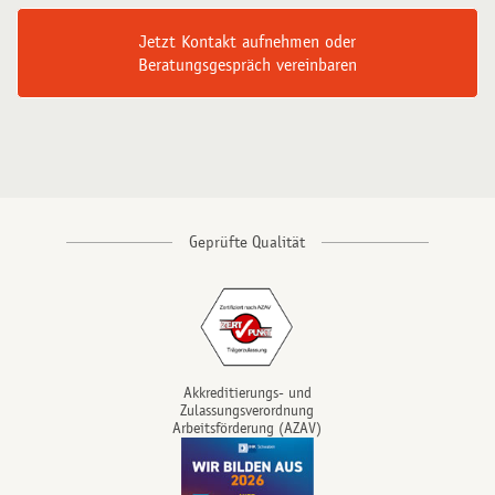
Jetzt Kontakt aufnehmen oder
Beratungsgespräch vereinbaren
Akkreditierungs- und
Zulassungsverordnung
Arbeitsförderung (AZAV)