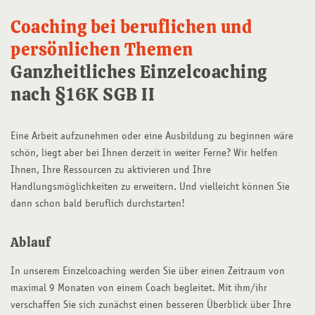
Coaching bei beruflichen und
persönlichen Themen
Ganzheitliches Einzelcoaching
nach §16K SGB II
Eine Arbeit aufzunehmen oder eine Ausbildung zu beginnen wäre
schön, liegt aber bei Ihnen derzeit in weiter Ferne? Wir helfen
Ihnen, Ihre Ressourcen zu aktivieren und Ihre
Handlungsmöglichkeiten zu erweitern. Und vielleicht können Sie
dann schon bald beruflich durchstarten!
Ablauf
In unserem Einzelcoaching werden Sie über einen Zeitraum von
maximal 9 Monaten von einem Coach begleitet. Mit ihm/ihr
verschaffen Sie sich zunächst einen besseren Überblick über Ihre