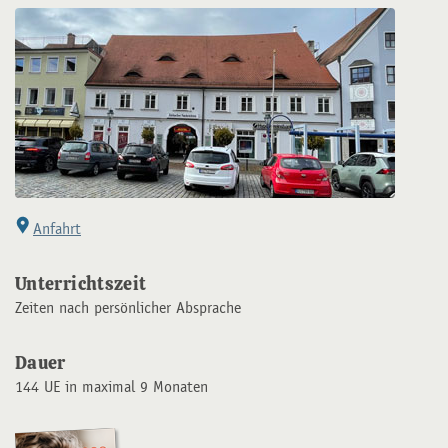
Anfahrt
Unterrichtszeit
Zeiten nach persönlicher Absprache
Dauer
144 UE in maximal 9 Monaten