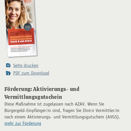
Seite drucken
PDF zum Download
Förderung: Aktivierungs- und
Vermittlungsgutschein
Diese Maßnahme ist zugelassen nach AZAV. Wenn Sie
Bürgergeld-Empfänger:in sind, fragen Sie Ihre:n Vermittler:in
nach einem Aktivierungs- und Vermittlungsgutschein (AVGS).
mehr zur Förderung