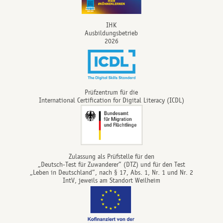
IHK
Ausbildungsbetrieb
2026
Prüfzentrum für die
International Certification for Digital Literacy (ICDL)
Zulassung als Prüfstelle für den
„Deutsch-Test für Zuwanderer” (DTZ) und für den Test
„Leben in Deutschland”, nach § 17, Abs. 1, Nr. 1 und Nr. 2
IntV, jeweils am Standort Weilheim