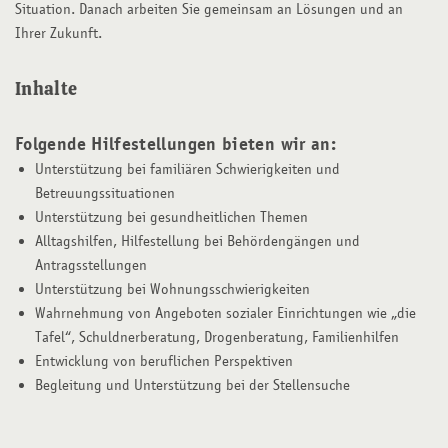
Situation. Danach arbeiten Sie gemeinsam an Lösungen und an
Ihrer Zukunft.
Inhalte
Folgende Hilfestellungen bieten wir an:
Unterstützung bei familiären Schwierigkeiten und
Betreuungssituationen
Unterstützung bei gesundheitlichen Themen
Alltagshilfen, Hilfestellung bei Behördengängen und
Antragsstellungen
Unterstützung bei Wohnungsschwierigkeiten
Wahrnehmung von Angeboten sozialer Einrichtungen wie „die
Tafel“, Schuldnerberatung, Drogenberatung, Familienhilfen
Entwicklung von beruflichen Perspektiven
Begleitung und Unterstützung bei der Stellensuche