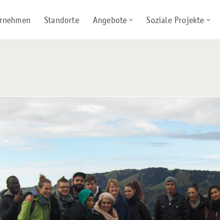
rnehmen
Standorte
Angebote
Soziale Projekte