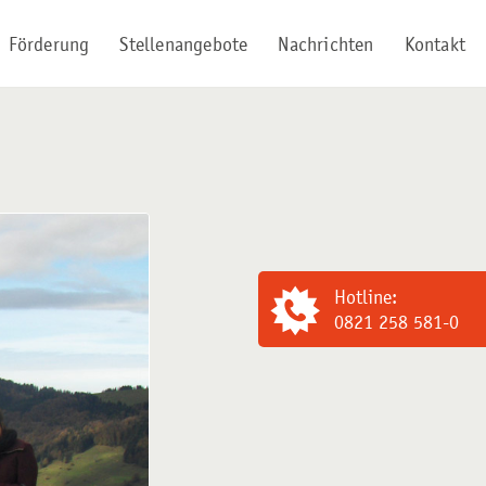
Förderung
Stellenangebote
Nachrichten
Kontakt
Hotline:
0821 258 581-0