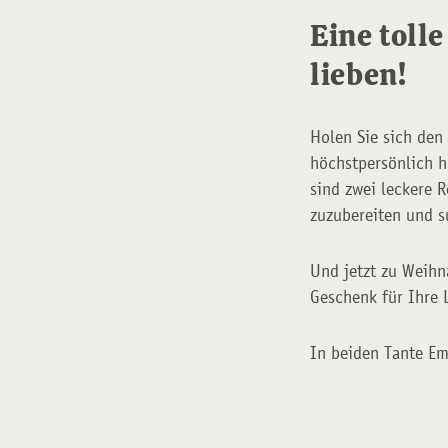
Eine toll
lieben!
Holen Sie sich de
höchstpersönlich 
sind zwei leckere 
zuzubereiten und s
Und jetzt zu Weihn
Geschenk für Ihre 
In beiden Tante Em