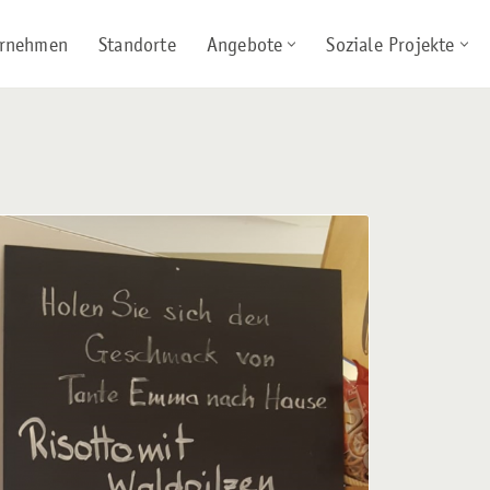
rnehmen
Standorte
Angebote
Soziale Projekte
8