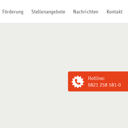
Förderung
Stellenangebote
Nachrichten
Kontakt
Hotline:
0821 258 581-0