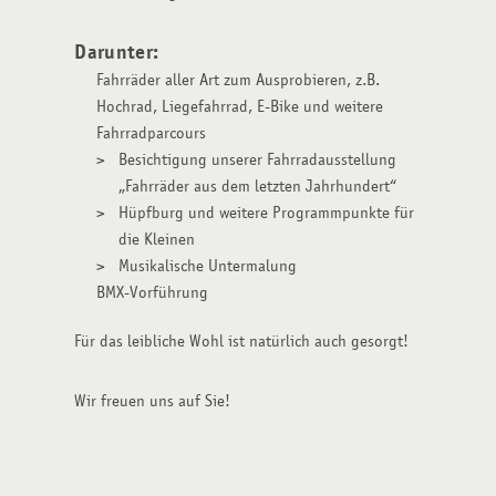
Darunter:
Fahrräder aller Art zum Ausprobieren, z.B.
Hochrad, Liegefahrrad, E-Bike und weitere
Fahrradparcours
Besichtigung unserer Fahrradausstellung
„Fahrräder aus dem letzten Jahrhundert“
Hüpfburg und weitere Programmpunkte für
die Kleinen
Musikalische Untermalung
BMX-Vorführung
Für das leibliche Wohl ist natürlich auch gesorgt!
Wir freuen uns auf Sie!