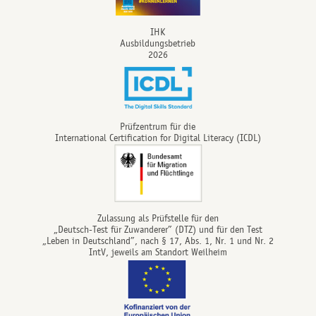
IHK
Ausbildungsbetrieb
2026
Prüfzentrum für die
International Certification for Digital Literacy (ICDL)
Zulassung als Prüfstelle für den
„Deutsch-Test für Zuwanderer” (DTZ) und für den Test
„Leben in Deutschland”, nach § 17, Abs. 1, Nr. 1 und Nr. 2
IntV, jeweils am Standort Weilheim