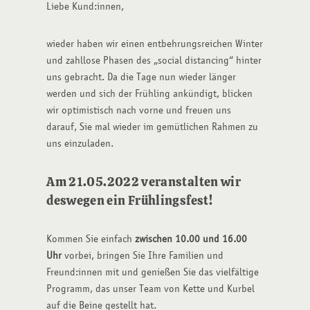
Liebe Kund:innen,
wieder haben wir einen entbehrungsreichen Winter
und zahllose Phasen des „social distancing“ hinter
uns gebracht. Da die Tage nun wieder länger
werden und sich der Frühling ankündigt, blicken
wir optimistisch nach vorne und freuen uns
darauf, Sie mal wieder im gemütlichen Rahmen zu
uns einzuladen.
Am
21.05.2022
veranstalten wir
deswegen ein Frühlingsfest!
Kommen Sie einfach
zwischen 10.00 und 16.00
Uhr
vorbei, bringen Sie Ihre Familien und
Freund:innen mit und genießen Sie das vielfältige
Programm, das unser Team von Kette und Kurbel
auf die Beine gestellt hat.