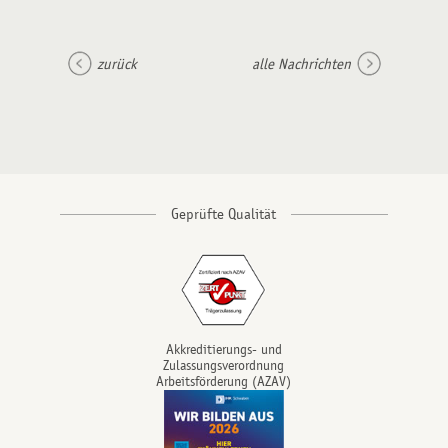
zurück
alle Nachrichten
Akkreditierungs- und
Zulassungsverordnung
Arbeitsförderung (AZAV)