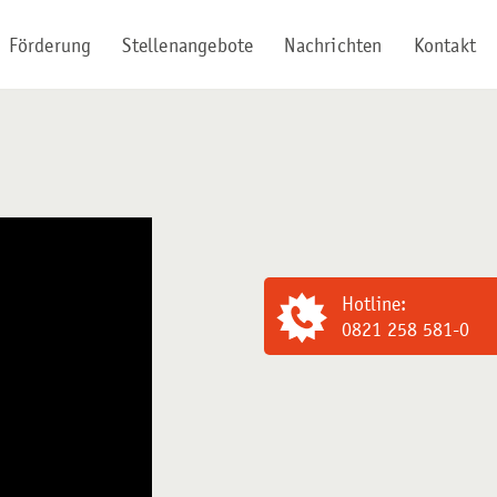
Förderung
Stellenangebote
Nachrichten
Kontakt
Hotline:
0821 258 581-0