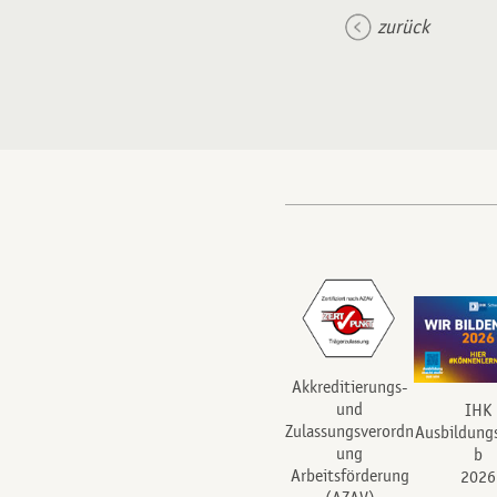
zurück
Akkreditierungs-
und
IHK
Zulassungsverordn
Ausbildung
ung
b
Arbeitsförderung
2026