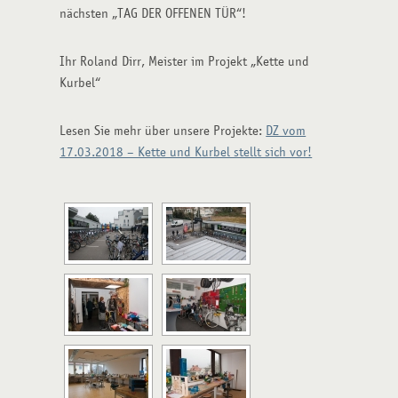
nächsten „TAG DER OFFENEN TÜR“!
Ihr Roland Dirr, Meister im Projekt „Kette und
Kurbel“
Lesen Sie mehr über unsere Projekte:
DZ vom
17.03.2018 – Kette und Kurbel stellt sich vor!