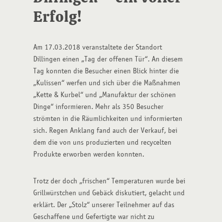
Erfolg!
Am 17.03.2018 veranstaltete der Standort
Dillingen einen „Tag der offenen Tür“. An diesem
Tag konnten die Besucher einen Blick hinter die
„Kulissen“ werfen und sich über die Maßnahmen
„Kette & Kurbel“ und „Manufaktur der schönen
Dinge“ informieren. Mehr als 350 Besucher
strömten in die Räumlichkeiten und informierten
sich. Regen Anklang fand auch der Verkauf, bei
dem die von uns produzierten und recycelten
Produkte erworben werden konnten.
Trotz der doch „frischen“ Temperaturen wurde bei
Grillwürstchen und Gebäck diskutiert, gelacht und
erklärt. Der „Stolz“ unserer Teilnehmer auf das
Geschaffene und Gefertigte war nicht zu