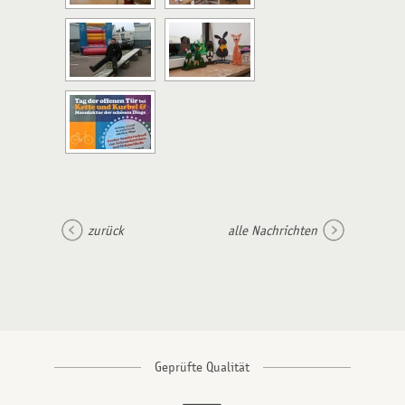
zurück
alle Nachrichten