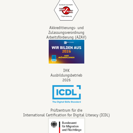
Akkreditierungs- und
Zulassungsverordnung
Arbeitsförderung (AZAV)
IHK
Ausbildungsbetrieb
2026
Prüfzentrum für die
International Certification for Digital Literacy (ICDL)