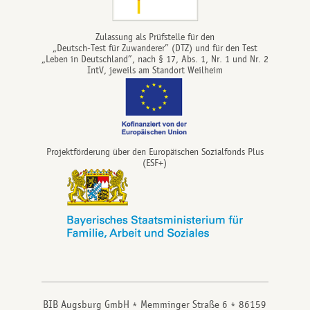
Zulassung als Prüfstelle für den
„Deutsch-Test für Zuwanderer” (DTZ) und für den Test
„Leben in Deutschland”, nach § 17, Abs. 1, Nr. 1 und Nr. 2
IntV, jeweils am Standort Weilheim
Projektförderung über den Europäischen Sozialfonds Plus
(ESF+)
BIB Augsburg GmbH
Memminger Straße 6
86159