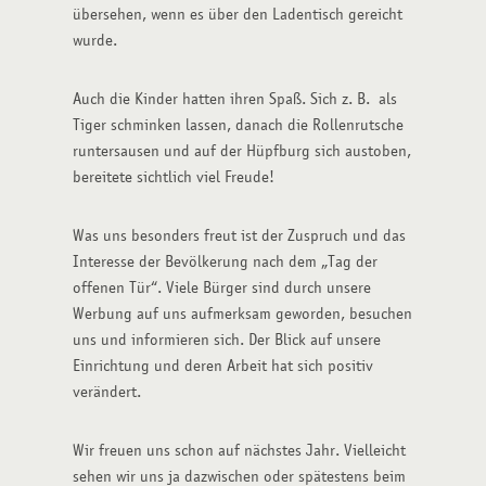
übersehen, wenn es über den Ladentisch gereicht
wurde.
Auch die Kinder hatten ihren Spaß. Sich z. B. als
Tiger schminken lassen, danach die Rollenrutsche
runtersausen und auf der Hüpfburg sich austoben,
bereitete sichtlich viel Freude!
Was uns besonders freut ist der Zuspruch und das
Interesse der Bevölkerung nach dem „Tag der
offenen Tür“. Viele Bürger sind durch unsere
Werbung auf uns aufmerksam geworden, besuchen
uns und informieren sich. Der Blick auf unsere
Einrichtung und deren Arbeit hat sich positiv
verändert.
Wir freuen uns schon auf nächstes Jahr. Vielleicht
sehen wir uns ja dazwischen oder spätestens beim