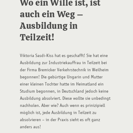
Wo ein Wille ist, ist
auch ein Weg –
Ausbildung in
Teilzeit!
Viktoria Sasdi-Kiss hat es geschafft! Sie hat eine
Ausbildung zur Industriekauffrau in Teilzeit bei
der Firma Bremicker Verkehrstechnik in Weilheim
begonnen! Die gebürtige Ungarin und Mutter
einer kleinen Tochter hatte im Heimatland ein
Studium begonnen, in Deutschland jedoch keine
Ausbildung absolviert. Diese wollte sie unbedingt
nachholen. Aber wie? Auch wenn es prinizipiell
möglich ist, jede Ausbildung in Teilzeit zu
absolvieren – in der Praxis sieht es oft ganz
anders aus!