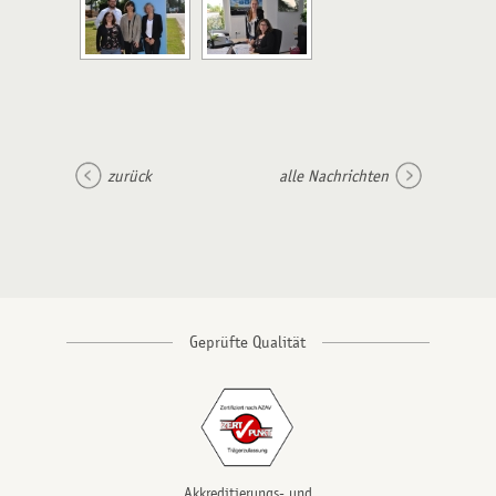
zurück
alle Nachrichten
Akkreditierungs- und