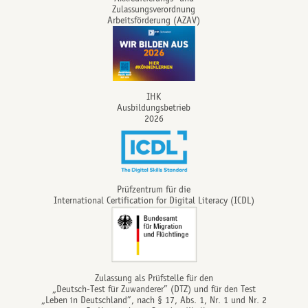
Zulassungsverordnung
Arbeitsförderung (AZAV)
IHK
Ausbildungsbetrieb
2026
Prüfzentrum für die
International Certification for Digital Literacy (ICDL)
Zulassung als Prüfstelle für den
„Deutsch-Test für Zuwanderer” (DTZ) und für den Test
„Leben in Deutschland”, nach § 17, Abs. 1, Nr. 1 und Nr. 2