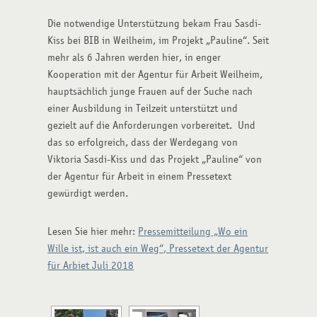
Die notwendige Unterstützung bekam Frau Sasdi-
Kiss bei BIB in Weilheim, im Projekt „Pauline“. Seit
mehr als 6 Jahren werden hier, in enger
Kooperation mit der Agentur für Arbeit Weilheim,
hauptsächlich junge Frauen auf der Suche nach
einer Ausbildung in Teilzeit unterstützt und
gezielt auf die Anforderungen vorbereitet. Und
das so erfolgreich, dass der Werdegang von
Viktoria Sasdi-Kiss und das Projekt „Pauline“ von
der Agentur für Arbeit in einem Pressetext
gewürdigt werden.
Lesen Sie hier mehr:
Pressemitteilung „Wo ein
Wille ist, ist auch ein Weg“, Pressetext der Agentur
für Arbiet Juli 2018