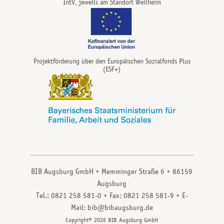
IntV, jeweils am Standort Weilheim
Projektförderung über den Europäischen Sozialfonds Plus
(ESF+)
BIB Augsburg GmbH
Memminger Straße 6
86159
Augsburg
Tel.: 0821 258 581-0
Fax: 0821 258 581-9
E-
Mail: bib@bibaugsburg.de
Copyright© 2026 BIB Augsburg GmbH