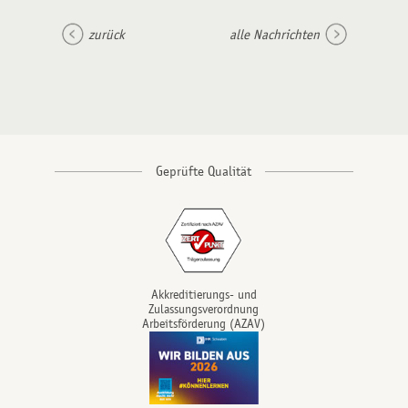
zurück
alle Nachrichten
Akkreditierungs- und
Zulassungsverordnung
Arbeitsförderung (AZAV)