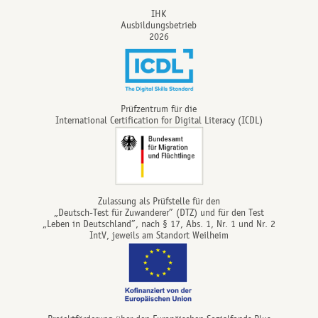
IHK
Ausbildungsbetrieb
2026
Prüfzentrum für die
International Certification for Digital Literacy (ICDL)
Zulassung als Prüfstelle für den
„Deutsch-Test für Zuwanderer” (DTZ) und für den Test
„Leben in Deutschland”, nach § 17, Abs. 1, Nr. 1 und Nr. 2
IntV, jeweils am Standort Weilheim