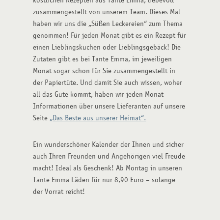
zusammengestellt von unserem Team. Dieses Mal
haben wir uns die „Süßen Leckereien“ zum Thema
genommen! Für jeden Monat gibt es ein Rezept für
einen Lieblingskuchen oder Lieblingsgebäck! Die
Zutaten gibt es bei Tante Emma, im jeweiligen
Monat sogar schon für Sie zusammengestellt in
der Papiertüte. Und damit Sie auch wissen, woher
all das Gute kommt, haben wir jeden Monat
Informationen über unsere Lieferanten auf unsere
Seite
„Das Beste aus unserer Heimat“.
Ein wunderschöner Kalender der Ihnen und sicher
auch Ihren Freunden und Angehörigen viel Freude
macht! Ideal als Geschenk! Ab Montag in unseren
Tante Emma Läden für nur 8,90 Euro – solange
der Vorrat reicht!