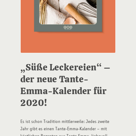
„Süße Leckereien“ –
der neue Tante-
Emma-Kalender für
2020!
Es ist schon Tradition mittlerweile: Jedes zweite
Jahr gibt es einen Tante-Emma-Kalender – mit
köstlichen Rezepten aus Tante Emma, liebevoll