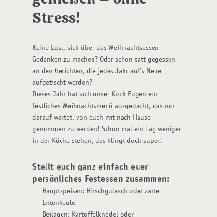
Stress!
Keine Lust, sich über das Weihnachtsessen
Gedanken zu machen? Oder schon satt gegessen
an den Gerichten, die jedes Jahr auf’s Neue
aufgetischt werden?
Dieses Jahr hat sich unser Koch Eugen ein
festliches Weihnachtsmenü ausgedacht, das nur
darauf wartet, von euch mit nach Hause
genommen zu werden! Schon mal ein Tag weniger
in der Küche stehen, das klingt doch super!
Stellt euch ganz einfach euer
persönliches Festessen zusammen:
Hauptspeisen: Hirschgulasch oder zarte
Entenkeule
Beilagen: Kartoffelknödel oder