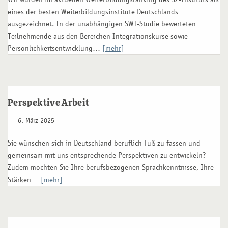
eines der besten Weiterbildungsinstitute Deutschlands
ausgezeichnet. In der unabhängigen SWI-Studie bewerteten
Teilnehmende aus den Bereichen Integrationskurse sowie
Persönlichkeitsentwicklung…
[mehr]
Perspektive Arbeit
6. März 2025
Sie wünschen sich in Deutschland beruflich Fuß zu fassen und
gemeinsam mit uns entsprechende Perspektiven zu entwickeln?
Zudem möchten Sie Ihre berufsbezogenen Sprachkenntnisse, Ihre
Stärken…
[mehr]