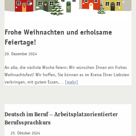
Frohe Weihnachten und erholsame
Feiertage!
20. Dezember 2024
An alle, die nächste Woche feiern: Wir wünschen Ihnen ein frohes
Weihnachtsfest! Wir hoffen, Sie können es im Kreise Ihrer Liebsten
verbringen, mit gutem Essen,…
[mehr]
Deutsch im Beruf – Arbeitsplatzorientierter
Berufssprachkurs
25. Oktober 2024