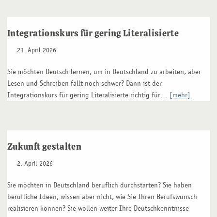
Integrationskurs für gering Literalisierte
23. April 2026
Sie möchten Deutsch lernen, um in Deutschland zu arbeiten, aber
Lesen und Schreiben fällt noch schwer? Dann ist der
Integrationskurs für gering Literalisierte richtig für…
[mehr]
Zukunft gestalten
2. April 2026
Sie möchten in Deutschland beruflich durchstarten? Sie haben
berufliche Ideen, wissen aber nicht, wie Sie Ihren Berufswunsch
realisieren können? Sie wollen weiter Ihre Deutschkenntnisse