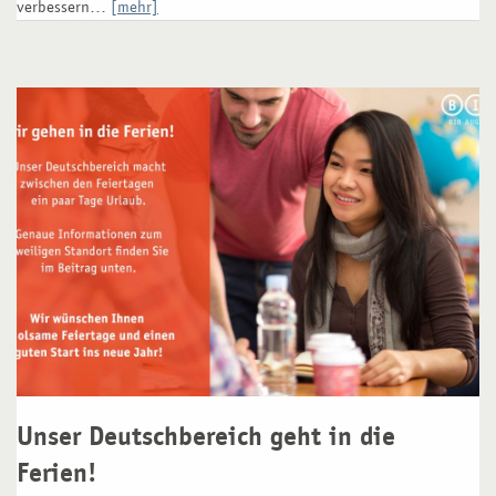
verbessern…
[mehr]
Unser Deutschbereich geht in die
Ferien!