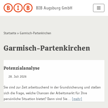
BIB Augsburg GmbH
Zum
Inhalt
springen
Startseite
»
Garmisch-Partenkirchen
Garmisch-Partenkirchen
Potenzialanalyse
28. Juli 2026
Sie sind zur Zeit arbeitsuchend in der Grundsicherung und stellen
sich die Frage, welche Chancen der Arbeitsmarkt für Ihre
persönliche Situation bietet? Dann sind Sie…
[mehr]