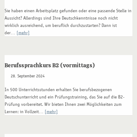
Sie haben einen Arbeitsplatz gefunden oder eine passende Stelle in
Aussicht? Allerdings sind Ihre Deutschkenntnisse noch nicht
wirklich ausreichend, um beruflich durchzustarten? Dann ist
der…
[mehr]
Berufssprachkurs B2 (vormittags)
28. September 2024
In 500 Unterrichtsstunden erhalten Sie berufsbezogenen
Deutschunterricht und ein Prüfungstraining, das Sie auf die B2-
Prüfung vorbereitet. Wir bieten Ihnen zwei Möglichkeiten zum
Lernen: in Vollzeit…
[mehr]