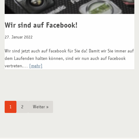
Wir sind auf Facebook!
27. Januar 2022
Wir sind jetzt auch auf Facebook für Sie da! Damit wir Sie immer auf
dem Laufenden halten können, sind wir nun auch auf Facebook
vertreten.…
[mehr]
1
2
Weiter »