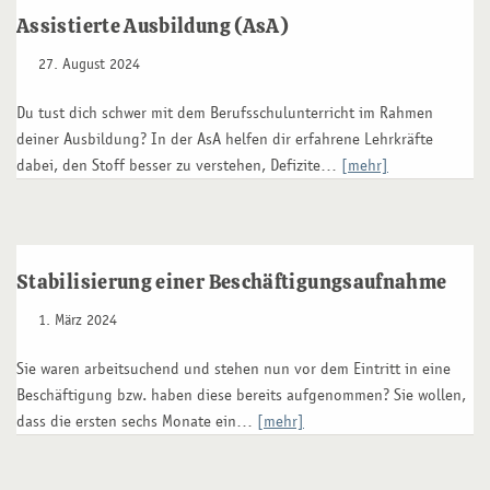
Assistierte Ausbildung (AsA)
27. August 2024
Du tust dich schwer mit dem Berufsschulunterricht im Rahmen
deiner Ausbildung? In der AsA helfen dir erfahrene Lehrkräfte
dabei, den Stoff besser zu verstehen, Defizite…
[mehr]
Stabilisierung einer Beschäftigungsaufnahme
1. März 2024
Sie waren arbeitsuchend und stehen nun vor dem Eintritt in eine
Beschäftigung bzw. haben diese bereits aufgenommen? Sie wollen,
dass die ersten sechs Monate ein…
[mehr]