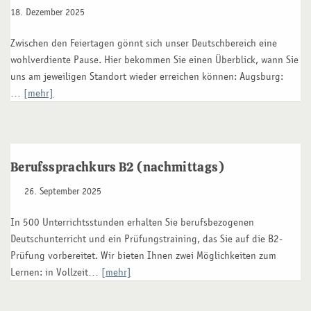
18. Dezember 2025
Zwischen den Feiertagen gönnt sich unser Deutschbereich eine
wohlverdiente Pause. Hier bekommen Sie einen Überblick, wann Sie
uns am jeweiligen Standort wieder erreichen können: Augsburg:
…
[mehr]
Berufssprachkurs B2 (nachmittags)
26. September 2025
In 500 Unterrichtsstunden erhalten Sie berufsbezogenen
Deutschunterricht und ein Prüfungstraining, das Sie auf die B2-
Prüfung vorbereitet. Wir bieten Ihnen zwei Möglichkeiten zum
Lernen: in Vollzeit…
[mehr]