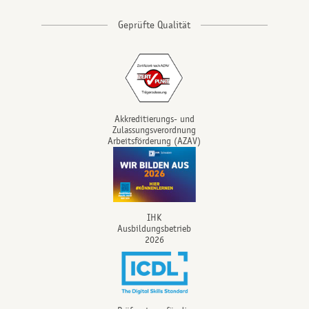
Akkreditierungs- und
Zulassungsverordnung
Arbeitsförderung (AZAV)
IHK
Ausbildungsbetrieb
2026