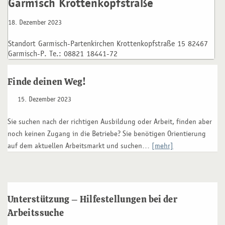
Garmisch Krottenkopfstraße
18. Dezember 2023
Standort Garmisch-Partenkirchen Krottenkopfstraße 15 82467
Garmisch-P. Te.: 08821 18441-72
Finde deinen Weg!
15. Dezember 2023
Sie suchen nach der richtigen Ausbildung oder Arbeit, finden aber
noch keinen Zugang in die Betriebe? Sie benötigen Orientierung
auf dem aktuellen Arbeitsmarkt und suchen…
[mehr]
Unterstützung – Hilfestellungen bei der
Arbeitssuche