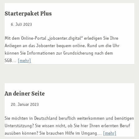
Starterpaket Plus
6. Juli 2023
Mit dem Online-Portal „jobcenter.digital“ erledigen Sie Ihre
Anliegen an das Jobcenter bequem online. Rund um die Uhr
können Sie Informationen zur Grundsicherung nach dem
SGB…
[mehr]
An deiner Seite
20. Januar 2023
Sie möchten in Deutschland beruflich weiterkommen und benötigen
Unterstützung? Sie wissen nicht, ob Sie hier Ihren erlernten Beruf
ausüben können? Sie brauchen Hilfe im Umgang…
[mehr]