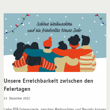
Unsere Erreichbarkeit zwischen den
Feiertagen
23. Dezember 2022
Liebe BIB-Interessierte, zwischen Weihnachten und Neujahr können