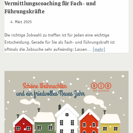
Vermittlungscoaching für Fach- und
Führungskräfte
4. März 2025
Die richtige Jobwahl zu treffen ist für jeden eine wichtige
Entscheidung. Gerade für Sie als Fach- und Führungskraft ist
oftmals die Jobsuche sehr aufwändig: Lassen…
[mehr]