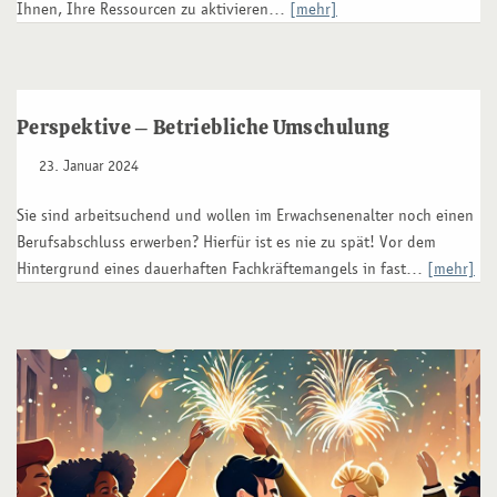
Ihnen, Ihre Ressourcen zu aktivieren…
[mehr]
Perspektive – Betriebliche Umschulung
23. Januar 2024
Sie sind arbeitsuchend und wollen im Erwachsenenalter noch einen
Berufsabschluss erwerben? Hierfür ist es nie zu spät! Vor dem
Hintergrund eines dauerhaften Fachkräftemangels in fast…
[mehr]