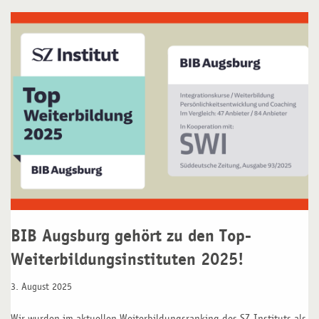
BIB Augsburg gehört zu den Top-
Weiterbildungsinstituten 2025!
3. August 2025
Wir wurden im aktuellen Weiterbildungsranking des SZ-Instituts als