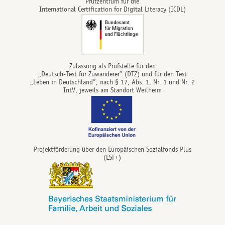
Prüfzentrum für die
International Certification for Digital Literacy (ICDL)
Zulassung als Prüfstelle für den
„Deutsch-Test für Zuwanderer” (DTZ) und für den Test
„Leben in Deutschland”, nach § 17, Abs. 1, Nr. 1 und Nr. 2
IntV, jeweils am Standort Weilheim
Projektförderung über den Europäischen Sozialfonds Plus
(ESF+)