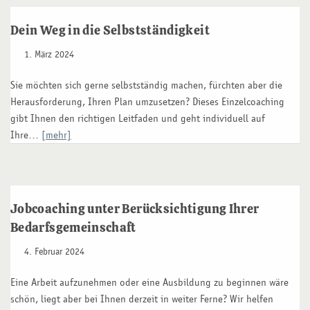
Dein Weg in die Selbstständigkeit
1. März 2024
Sie möchten sich gerne selbstständig machen, fürchten aber die
Herausforderung, Ihren Plan umzusetzen? Dieses Einzelcoaching
gibt Ihnen den richtigen Leitfaden und geht individuell auf
Ihre…
[mehr]
Jobcoaching unter Berücksichtigung Ihrer
Bedarfsgemeinschaft
4. Februar 2024
Eine Arbeit aufzunehmen oder eine Ausbildung zu beginnen wäre
schön, liegt aber bei Ihnen derzeit in weiter Ferne? Wir helfen