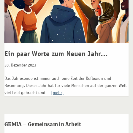
Ein paar Worte zum Neuen Jahr…
30. Dezember 2023
Das Jahresende ist immer auch eine Zeit der Reflexion und
Besinnung. Dieses Jahr hat für viele Menschen auf der ganzen Welt
viel Leid gebracht und…
[mehr]
GEMIA – Gemeinsam in Arbeit