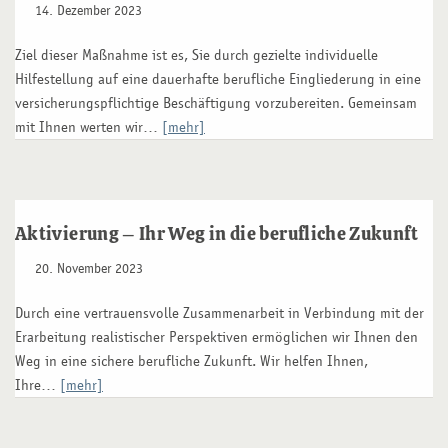
14. Dezember 2023
Ziel dieser Maßnahme ist es, Sie durch gezielte individuelle
Hilfestellung auf eine dauerhafte berufliche Eingliederung in eine
versicherungspflichtige Beschäftigung vorzubereiten. Gemeinsam
mit Ihnen werten wir…
[mehr]
Aktivierung – Ihr Weg in die berufliche Zukunft
20. November 2023
Durch eine vertrauensvolle Zusammenarbeit in Verbindung mit der
Erarbeitung realistischer Perspektiven ermöglichen wir Ihnen den
Weg in eine sichere berufliche Zukunft. Wir helfen Ihnen,
Ihre…
[mehr]