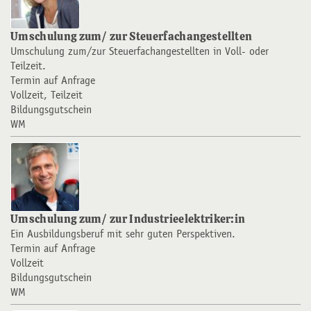
Umschulung zum/ zur Steuerfachangestellten
Umschulung zum/zur Steuerfachangestellten in Voll- oder
Teilzeit.
Termin auf Anfrage
Vollzeit, Teilzeit
Bildungsgutschein
WM
Umschulung zum/ zur Industrieelektriker:in
Ein Ausbildungsberuf mit sehr guten Perspektiven.
Termin auf Anfrage
Vollzeit
Bildungsgutschein
WM