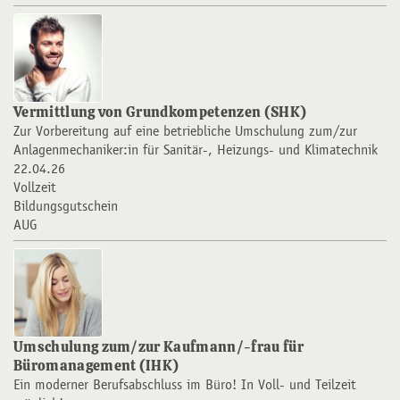
Vermittlung von Grundkompetenzen (SHK)
Zur Vorbereitung auf eine betriebliche Umschulung zum/zur
Anlagenmechaniker:in für Sanitär-, Heizungs- und Klimatechnik
22.04.26
Vollzeit
Bildungsgutschein
AUG
Umschulung zum/zur Kaufmann/-frau für
Büromanagement (IHK)
Ein moderner Berufsabschluss im Büro! In Voll- und Teilzeit