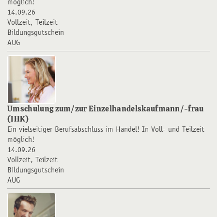
möglich!
14.09.26
Vollzeit, Teilzeit
Bildungsgutschein
AUG
Umschulung zum/zur Einzelhandelskaufmann/-frau
(IHK)
Ein vielseitiger Berufsabschluss im Handel! In Voll- und Teilzeit
möglich!
14.09.26
Vollzeit, Teilzeit
Bildungsgutschein
AUG