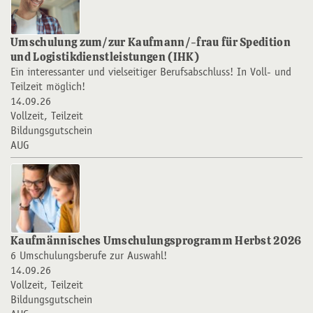
Umschulung zum/zur Kaufmann/-frau für Spedition
und Logistikdienstleistungen (IHK)
Ein interessanter und vielseitiger Berufsabschluss! In Voll- und
Teilzeit möglich!
14.09.26
Vollzeit, Teilzeit
Bildungsgutschein
AUG
Kaufmännisches Umschulungsprogramm Herbst 2026
6 Umschulungsberufe zur Auswahl!
14.09.26
Vollzeit, Teilzeit
Bildungsgutschein