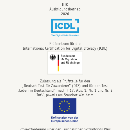
IHK
Ausbildungsbetrieb
2026
Prüfzentrum für die
International Certification for Digital Literacy (ICDL)
Zulassung als Prüfstelle für den
„Deutsch-Test für Zuwanderer” (DTZ) und für den Test
„Leben in Deutschland”, nach § 17, Abs. 1, Nr. 1 und Nr. 2
IntV, jeweils am Standort Weilheim
Projektförderung über den Europäischen Sozialfonds Plus