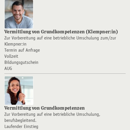
Vermittlung von Grundkompetenzen (Klempner:in)
Zur Vorbereitung auf eine betriebliche Umschulung zum/zur
Klempner:in
Termin auf Anfrage
Vollzeit
Bildungsgutschein
AUG
Vermittlung von Grundkompetenzen
Zur Vorbereitung auf eine betriebliche Umschulung,
berufsbegleitend.
Laufender Einstieg