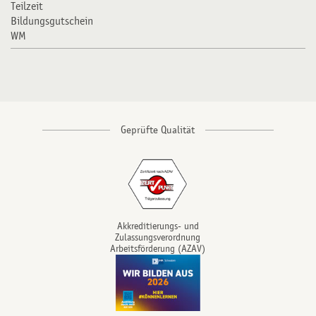
Teilzeit
Bildungsgutschein
WM
Akkreditierungs- und
Zulassungsverordnung
Arbeitsförderung (AZAV)