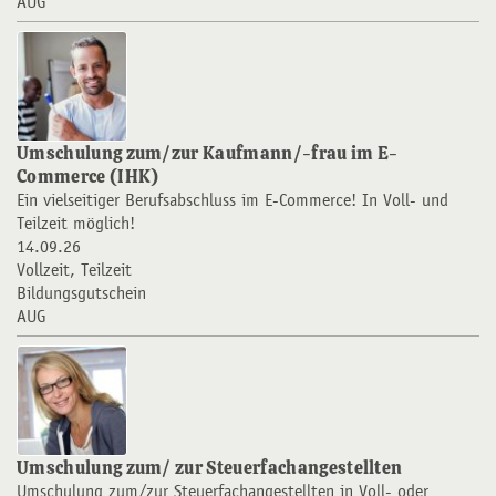
AUG
Umschulung zum/zur Kaufmann/-frau im E-
Commerce (IHK)
Ein vielseitiger Berufsabschluss im E-Commerce! In Voll- und
Teilzeit möglich!
14.09.26
Vollzeit, Teilzeit
Bildungsgutschein
AUG
Umschulung zum/ zur Steuerfachangestellten
Umschulung zum/zur Steuerfachangestellten in Voll- oder