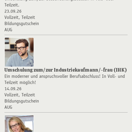
Teilzeit.
23.09.26
Vollzeit, Teilzeit
Bildungsgutschein
AUG
Umschulung zum/zur Industriekaufmann/-frau (IHK)
Ein moderner und anspruchsvoller Berufsabschluss! In Voll- und
Teilzeit möglich!
14.09.26
Vollzeit, Teilzeit
Bildungsgutschein
AUG