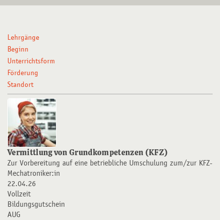
Lehrgänge
Beginn
Unterrichtsform
Förderung
Standort
Vermittlung von Grundkompetenzen (KFZ)
Zur Vorbereitung auf eine betriebliche Umschulung zum/zur KFZ-
Mechatroniker:in
22.04.26
Vollzeit
Bildungsgutschein
AUG